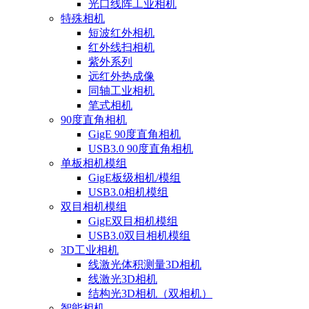
光口线阵工业相机
特殊相机
短波红外相机
红外线扫相机
紫外系列
远红外热成像
同轴工业相机
笔式相机
90度直角相机
GigE 90度直角相机
USB3.0 90度直角相机
单板相机模组
GigE板级相机/模组
USB3.0相机模组
双目相机模组
GigE双目相机模组
USB3.0双目相机模组
3D工业相机
线激光体积测量3D相机
线激光3D相机
结构光3D相机（双相机）
智能相机