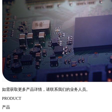
如需获取更多产品详情，请联系我们的业务人员。
PRODUCT
产品