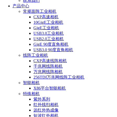
联系我们
产品中心
常规面阵工业相机
CXP高速相机
10GigE工业相机
GigE工业相机
USB3.0工业相机
USB2.0工业相机
GigE 90度直角相机
USB3.0 90度直角相机
线阵工业相机
CXP高速线阵相机
千兆网线阵相机
万兆网线阵相机
256TDI万兆网线阵工业相机
智能相机
X86平台智能相机
特殊相机
紫外系列
红外线扫相机
远红外热成像
短波红外相机