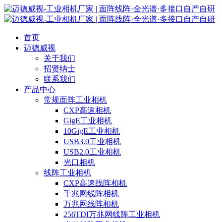
首页
迈德威视
关于我们
招贤纳士
联系我们
产品中心
常规面阵工业相机
CXP高速相机
GigE工业相机
10GigE工业相机
USB3.0工业相机
USB2.0工业相机
光口相机
线阵工业相机
CXP高速线阵相机
千兆网线阵相机
万兆网线阵相机
256TDI万兆网线阵工业相机