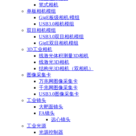
笔式相机
单板相机模组
GigE板级相机/模组
USB3.0相机模组
双目相机模组
USB3.0双目相机模组
GigE双目相机模组
3D工业相机
线激光体积测量3D相机
线激光3D相机
结构光3D相机（双相机）
图像采集卡
万兆网图像采集卡
千兆网图像采集卡
USB3.0图像采集卡
工业镜头
大靶面镜头
FA镜头
远心镜头
工业光源
光源控制器