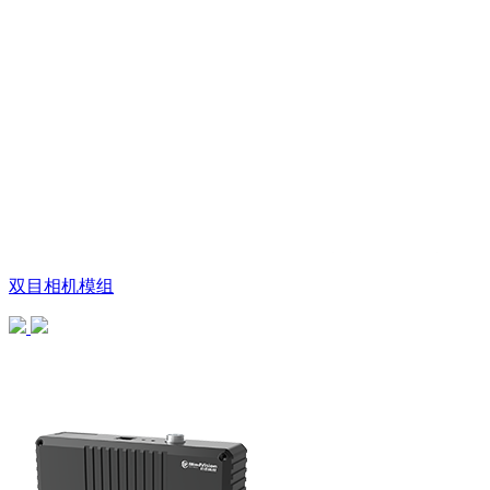
双目相机模组