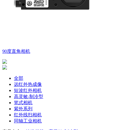
90度直角相机
全部
远红外热成像
短波红外相机
高灵敏-制冷型
笔式相机
紫外系列
红外线扫相机
同轴工业相机