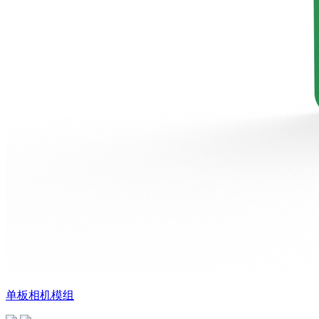
单板相机模组