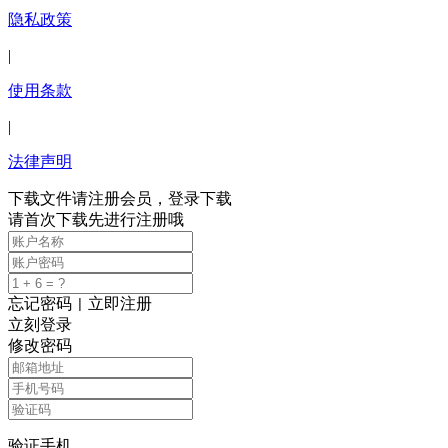
隐私政策
|
使用条款
|
法律声明
下载文件请注册会员，登录下载
请首次下载先进行注册哦
忘记密码
立即注册
|
立刻登录
修改密码
验证手机