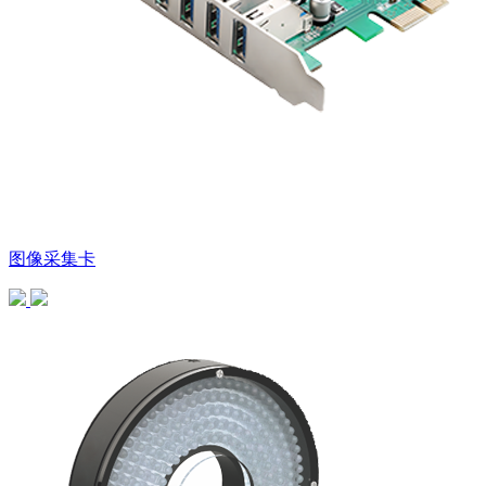
图像采集卡