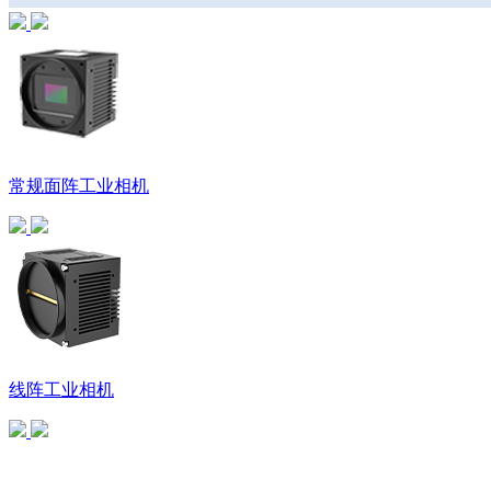
常规面阵工业相机
线阵工业相机