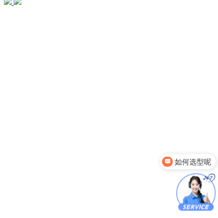
如何选型呢