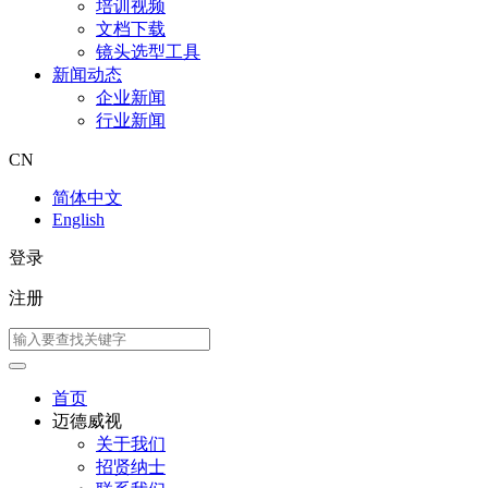
培训视频
文档下载
镜头选型工具
新闻动态
企业新闻
行业新闻
CN
简体中文
English
登录
注册
首页
迈德威视
关于我们
招贤纳士