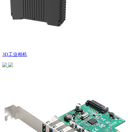
3D工业相机